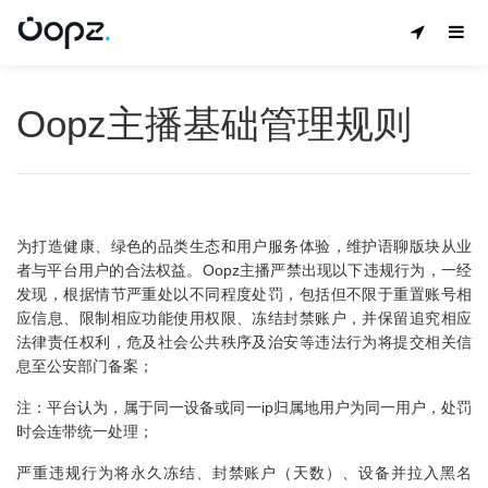
Oopz主播基础管理规则
为打造健康、绿色的品类生态和用户服务体验，维护语聊版块从业
者与平台用户的合法权益。Oopz主播严禁出现以下违规行为，一经
发现，根据情节严重处以不同程度处罚，包括但不限于重置账号相
应信息、限制相应功能使用权限、冻结封禁账户，并保留追究相应
法律责任权利，危及社会公共秩序及治安等违法行为将提交相关信
息至公安部门备案；
注：平台认为，属于同一设备或同一ip归属地用户为同一用户，处罚
时会连带统一处理；
严重违规行为将永久冻结、封禁账户（天数）、设备并拉入黑名