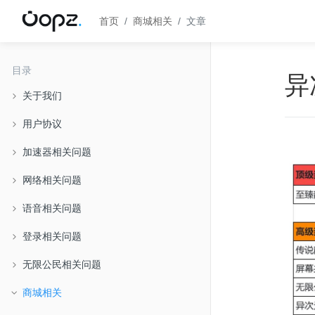
首页
商城相关
文章
目录
异
关于我们
用户协议
加速器相关问题
网络相关问题
语音相关问题
登录相关问题
无限公民相关问题
商城相关