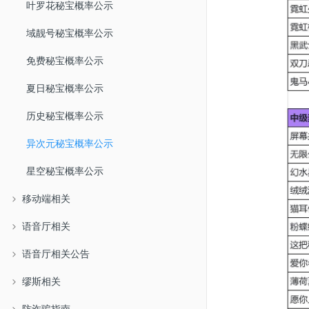
叶罗花秘宝概率公示
域靓号秘宝概率公示
免费秘宝概率公示
夏日秘宝概率公示
历史秘宝概率公示
异次元秘宝概率公示
星空秘宝概率公示
移动端相关
语音厅相关
语音厅相关公告
缪斯相关
防诈骗指南