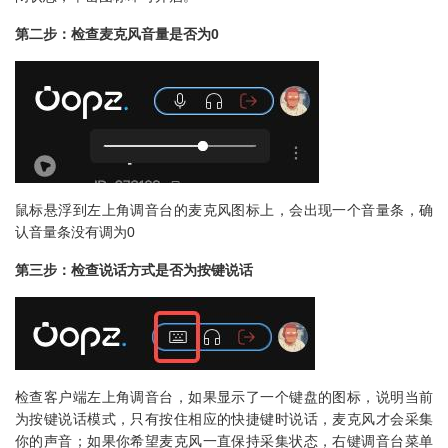
第二步：检查麦克风音量是否为0
鼠标悬浮到左上角调音台的麦克风图标上，会出现一个音量条，确
认音量条没有调为0
第三步：检查说话方式是否为按键说话
检查客户端左上角调音台，如果显示了一个键盘的图标，说明当前
为按键说话模式，只有按住相应的快捷键时说话，麦克风才会采集
你的声音；如果你希望麦克风一直保持采集状态，右键调音台菜单