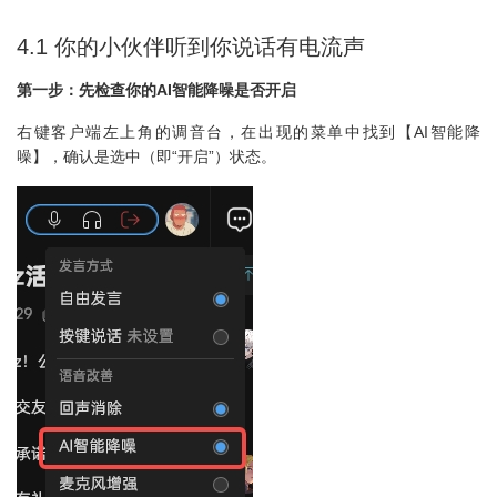
4.1 你的小伙伴听到你说话有电流声
第一步：先检查你的AI智能降噪是否开启
右键客户端左上角的调音台，在出现的菜单中找到【AI智能降
噪】，确认是选中（即“开启”）状态。