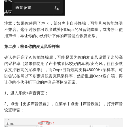
注意：如果你使用了声卡，部分声卡自带降噪，可能和AI智能降噪
不兼容。这个时候你可以尝试关闭Oopz的AI智能降噪，或者停止使
用声卡，再让你的小伙伴听下你的声音是否恢复正常。
第二步：检查你的麦克风采样率
确认你开启了AI智能降噪后，可能是因为你的麦克风设置了比较高
的采样率（如果你使用了声卡或者比较好的耳机/麦克风，往往会默
认支持较高的采样率），而Oopz目前最高支持48000Hz采样率。可
以尝试按照以下步骤调低麦克风采样率，然后重启Oopz客户端，再
让你的小伙伴听下你的声音是否恢复正常。
1、进入系统>声音页面；
2、点击【更多声音设置】，在菜单中点击【声音设置】，打开声音
设置弹窗；