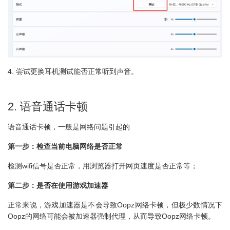
4. 尝试更换耳机测试能否正常听到声音。
2. 语音通话卡顿
语音通话卡顿，一般是网络问题引起的
第一步：检查当前电脑网络是否正常
检测wifi信号是否正常，用浏览器打开网页速度是否正常等；
第二步：是否在使用游戏加速器
正常来说，游戏加速器是不会导致Oopz网络卡顿，但极少数情况下
Oopz的网络可能会被加速器强制代理，从而导致Oopz网络卡顿。