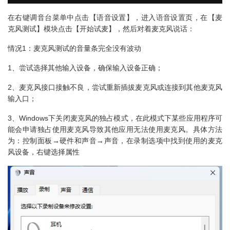
在右键调音台菜单中点击【语音设置】，进入语音设置页，在【麦
克风测试】模块点击【开始试麦】，然后对着麦克风说话：
情况1：麦克风测试的音量条完全没有波动
1、尝试选择其他输入设备，确保输入设备正确；
2、麦克风接口接触不良，尝试重新插拔麦克风或连接到其他麦克风
输入口；
3、Windows下关闭麦克风的独占模式，在此模式下某些应用程序可
能会申请独占使用麦克风导致其他应用无法使用麦克风。具体方法
为：控制面板→硬件和声音→声音，在录制选项中找到使用的麦克
风设备，右键选择属性