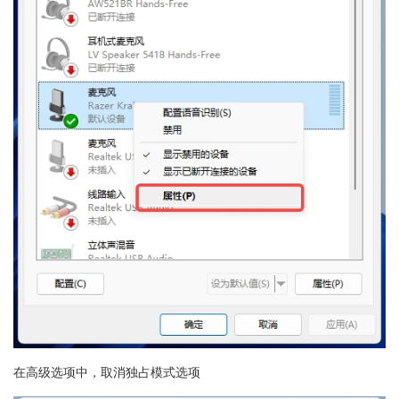
在高级选项中，取消独占模式选项