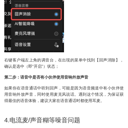
右键客户端左上角的调音台，在出现的菜单中找到【回声消除】，
确认是选中（即“开启”）状态；
第二步：语音中是否有小伙伴使用音响外放声音
如果你在语音通话中听到回声，可能是因为语音频道中有小伙伴使
用音响外放声音，同时使用麦克风说话。遇到这个情况，为保证获
得最佳的语音体验，建议大家在语音通话时都使用耳麦。
4.电流麦/声音糊等噪音问题