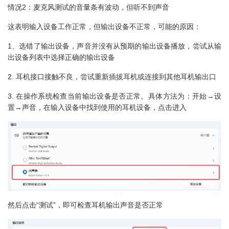
情况2：麦克风测试的音量条有波动，但听不到声音
这表明输入设备工作正常，但输出设备不正常，可能的原因：
1、选错了输出设备，声音并没有从预期的输出设备播放，尝试从输
出设备列表中选择正确的输出设备
2. 耳机接口接触不良，尝试重新插拔耳机或连接到其他耳机输出口
3. 在操作系统检查当前输出设备是否正常。具体方法为：开始→设
置→声音，在输入设备中找到使用的耳机设备，点击进入
然后点击“测试”，即可检查耳机输出声音是否正常