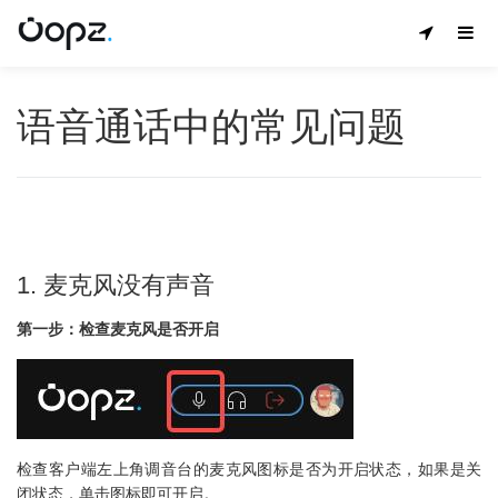
语音通话中的常见问题
1. 麦克风没有声音
第一步：检查麦克风是否开启
检查客户端左上角调音台的麦克风图标是否为开启状态，如果是关
闭状态，单击图标即可开启。