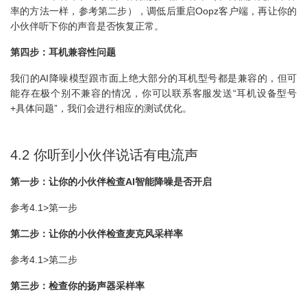
率的方法一样，参考第二步），调低后重启Oopz客户端，再让你的
小伙伴听下你的声音是否恢复正常。
第四步：耳机兼容性问题
我们的AI降噪模型跟市面上绝大部分的耳机型号都是兼容的，但可
能存在极个别不兼容的情况，你可以联系客服发送“耳机设备型号
+具体问题”，我们会进行相应的测试优化。
4.2 你听到小伙伴说话有电流声
第一步：让你的小伙伴检查AI智能降噪是否开启
参考4.1>第一步
第二步：让你的小伙伴检查麦克风采样率
参考4.1>第二步
第三步：检查你的扬声器采样率