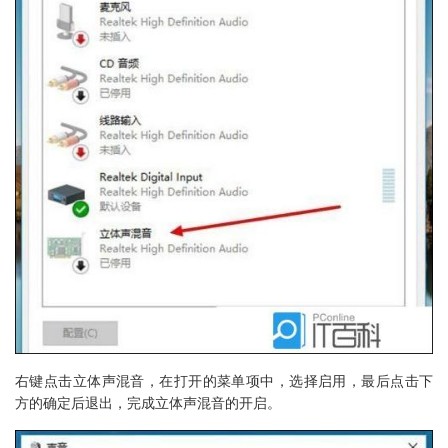
右键点击立体声混音，在打开的菜单项中，选择启用，最后点击下
方的确定后退出，完成立体声混音的开启。