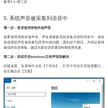
参考4.1>第三步
5. 系统声音被采集到语音中
第一步：是否使用音响外放声音
如果使用音响外放声音，声音再被麦克风采集后传到语音中，就会
造成系统声音被采集到语音中的问题；遇到这个情况，为保证获得
最佳的语音体验，建议大家在语音通话时都使用耳麦。
第二步：尝试开启windows立体声混音解决
右键桌面，在菜单中点击【个性化】，打开个性化主页设置窗口，
在左侧点击【主题】