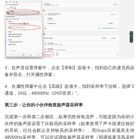
3、在声音设置弹窗中，点击【录制】选项卡，找到自己的麦克风设
备并双击，打开属性弹窗；
4、在属性弹窗中点击【高级】选项卡，找到采样率下拉框，选择“2
通道，16位，48000Hz（DVD音质）”。
第三步：让你的小伙伴检查扬声器采样率
完成第一步和第二步都后，如果仍然有电流声，可能是因为你的小
伙伴的扬声器设置了比较高的采样率（如果使用了声卡或者比较好
的耳机，往往会默认支持较高的采样率），而Oopz目前最高支持
48000Hz采样率。可以尝试调低扬声器采样率（和调低麦克风采样