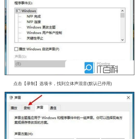
点击【录制】选项卡，找到立体声混音(默认已停用)