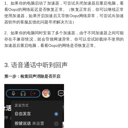
1、如果你的电脑启动了加速器，可尝试关闭加速器后重启电脑，看
看Oopz的网络延迟是否恢复正常。（恢复正常后，你可以继续正常
使用加速器，如果开启加速后又导致Oopz网络异常，可尝试向加速
器软件的客服反馈此问题寻求解决方法）
2、如果你的电脑同时安装了多个加速器，由于不同加速器之间可能
存在不兼容情况，就会导致网速异常。你可以尝试卸载掉不使用的
加速器后重启电脑，看看Oopz的网络是否恢复正常。
3. 语音通话中听到回声
第一步：检查回声消除是否开启