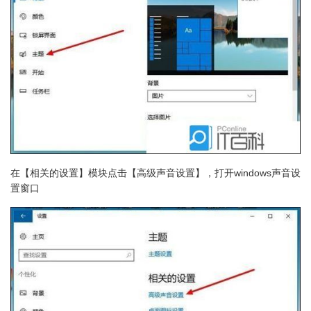
在【相关的设置】模块点击【高级声音设置】，打开windows声音设
置窗口