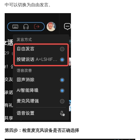
中可以切换为自由发言。
第四步：检查麦克风设备是否正确选择