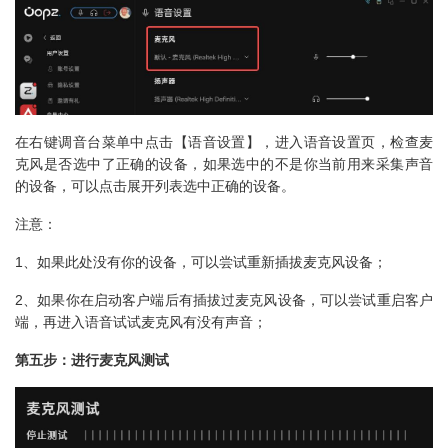
在右键调音台菜单中点击【语音设置】，进入语音设置页，检查麦
克风是否选中了正确的设备，如果选中的不是你当前用来采集声音
的设备，可以点击展开列表选中正确的设备。
注意：
1、如果此处没有你的设备，可以尝试重新插拔麦克风设备；
2、如果你在启动客户端后有插拔过麦克风设备，可以尝试重启客户
端，再进入语音试试麦克风有没有声音；
第五步：进行麦克风测试