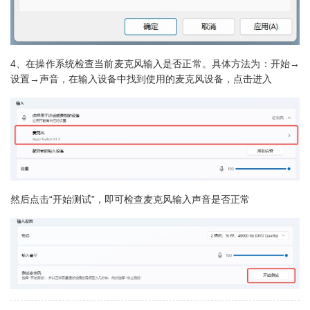
4、在操作系统检查当前麦克风输入是否正常。具体方法为：开始→
设置→声音，在输入设备中找到使用的麦克风设备，点击进入
然后点击“开始测试”，即可检查麦克风输入声音是否正常