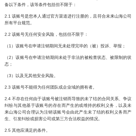
备以下条件，该等条件包括但不限于：
2.1 该账号是您本人通过官方渠道进行注册的，且符合未来山海公司
所有平台规范。
2.2 该账号无任何安全风险，包括但不限于：
（1）该账号在申请注销期间无未处理完毕的（被）投诉、举报；
（2）该账号在申请注销期间未处于非法的被检查状态、被限制的状
态；
（3）以及无其他安全风险。
2.3 该账号不能得为任何团队或企业域的拥有者。
2.4 不存在任何由于该账号被注销而导致的未了结的合同关系、争议
纠纷与其他基于该账号的存在而产生的或维持的权利义务，以及未
来山海公司合理认为注销该账号会由此产生未了结的权利义务而产
生、引发纠纷或损害公司或第三方合法权益的情况。
2.5 其他应满足的条件。