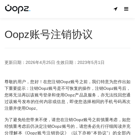
Oopz账号注销协议
更新日期：2026年4月25日 生效日期：2023年5月1日
尊敬的用户，您好！在您注销Oopz账号之前，我们特意为您作出如
下重要提示：注销Oopz账号是不可恢复的操作，注销Oopz账号后，
您将无法再以该账号登录和使用Oopz产品及服务，亦无法找回您通
过该账号发布的任何内容或信息，即使您选择相同的手机号码再次
注册并使用Oopz。
为了避免给您带来不便，请您在注销Oopz账号之前慎重考虑，如您
经慎重考虑后仍决定注销Oopz账号的，请您务必先行仔细阅读并充
分理解本《Oopz账号注销协议》（以下亦称“本协议”）的全部内