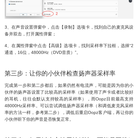
3、在声音设置弹窗中，点击【录制】选项卡，找到自己的麦克风设
备并双击，打开属性弹窗；
4、在属性弹窗中点击【高级】选项卡，找到采样率下拉框，选择“2
通道，16位，48000Hz（DVD音质）”。
第三步：让你的小伙伴检查扬声器采样率
完成第一步和第二步都后，如果仍然有电流声，可能是因为你的小
伙伴的扬声器设置了比较高的采样率（如果使用了声卡或者比较好
的耳机，往往会默认支持较高的采样率），而Oopz目前最高支持
48000Hz采样率。可以尝试调低扬声器采样率（和调低麦克风采样
率的方法一样，参考第二步），调低后重启Oopz客户端，再让你的
小伙伴听下你的声音是否恢复正常。