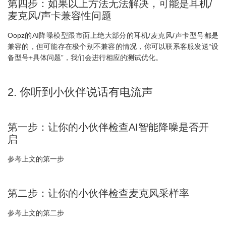
第四步：如果以上方法无法解决，可能是耳机/
麦克风/声卡兼容性问题
Oopz的AI降噪模型跟市面上绝大部分的耳机/麦克风/声卡型号都是
兼容的，但可能存在极个别不兼容的情况，你可以联系客服发送“设
备型号+具体问题”，我们会进行相应的测试优化。
2. 你听到小伙伴说话有电流声
第一步：让你的小伙伴检查AI智能降噪是否开
启
参考上文的第一步
第二步：让你的小伙伴检查麦克风采样率
参考上文的第二步