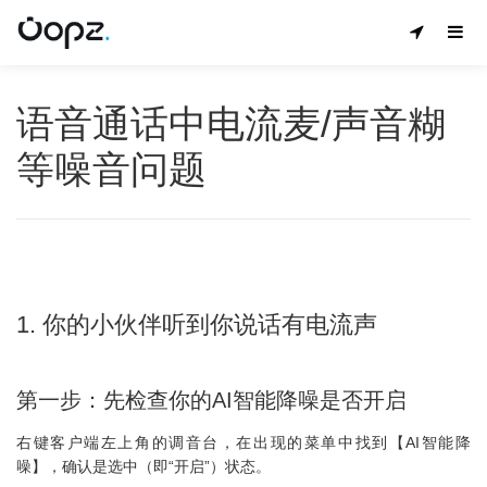
语音通话中电流麦/声音糊
等噪音问题
1. 你的小伙伴听到你说话有电流声
第一步：先检查你的AI智能降噪是否开启
右键客户端左上角的调音台，在出现的菜单中找到【AI智能降
噪】，确认是选中（即“开启”）状态。