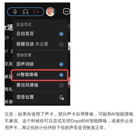
注意：如果你使用了声卡，部分声卡自带降噪，可能和AI智能降噪
不兼容。这个时候你可以尝试关闭Oopz的AI智能降噪，或者停止使
用声卡，再让你的小伙伴听下你的声音是否恢复正常。