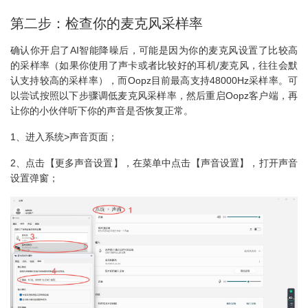
第二步：检查你的麦克风采样率
确认你开启了AI智能降噪后，可能是因为你的麦克风设置了比较高
的采样率（如果你使用了声卡或者比较好的耳机/麦克风，往往会默
认支持较高的采样率），而Oopz目前最高支持48000Hz采样率。可
以尝试按照以下步骤调低麦克风采样率，然后重启Oopz客户端，再
让你的小伙伴听下你的声音是否恢复正常。
1、进入系统>声音页面；
2、点击【更多声音设置】，在菜单中点击【声音设置】，打开声音
设置弹窗；