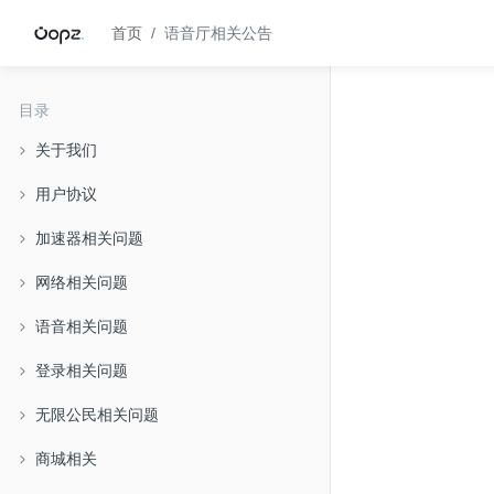
首页
语音厅相关公告
目录
关于我们
用户协议
加速器相关问题
网络相关问题
语音相关问题
登录相关问题
无限公民相关问题
商城相关