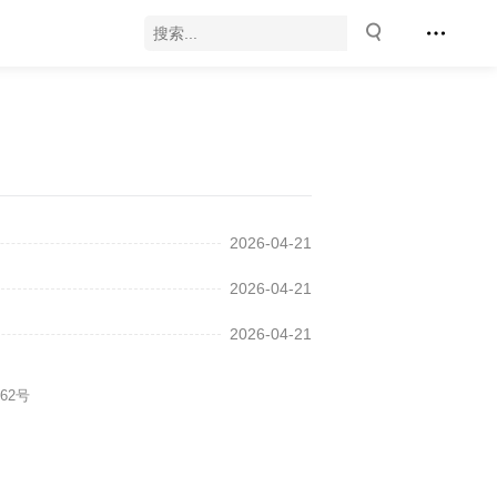
2026-04-21
2026-04-21
2026-04-21
362号