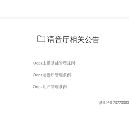
语音厅相关公告
Oopz主播基础管理规则
Oopz语音厅管理条例
Oopz用户管理条例
浙ICP备2022009