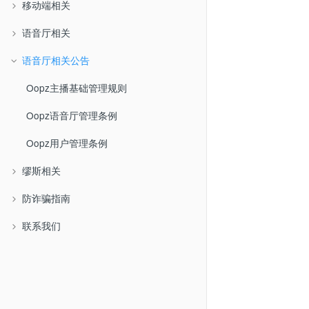
移动端相关
语音厅相关
语音厅相关公告
Oopz主播基础管理规则
Oopz语音厅管理条例
Oopz用户管理条例
缪斯相关
防诈骗指南
联系我们